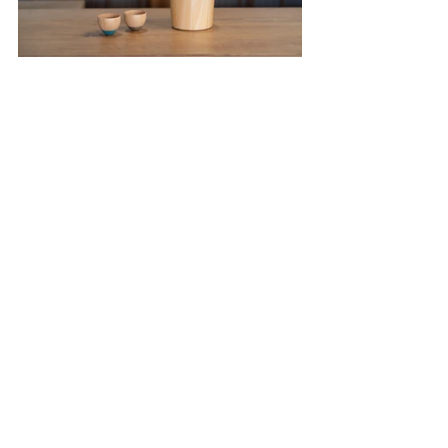
すべて表示
最新記事