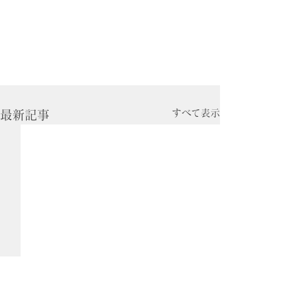
すべて表示
最新記事