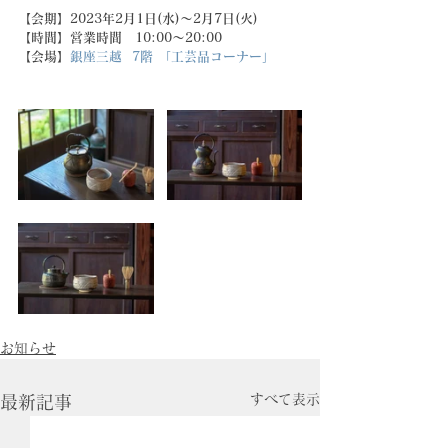
【会期】2023年2月1日(水)～2月7日(火)
【時間】営業時間　10:00～20:00
【会場】
銀座三越
7階 「工芸品コーナー」
お知らせ
すべて表示
最新記事