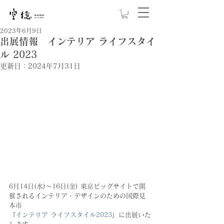
2023年6月9日
出展情報 インテリア ライフスタイ
ル 2023
更新日：
2024年7月31日
6月14日(水)～16日(金) 東京ビッグサイトで開
催されるインテリア・デザインのための国際見
本市
『
インテリア ライフスタイル2023
』
に出展いた