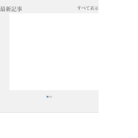
すべて表示
最新記事
コメント