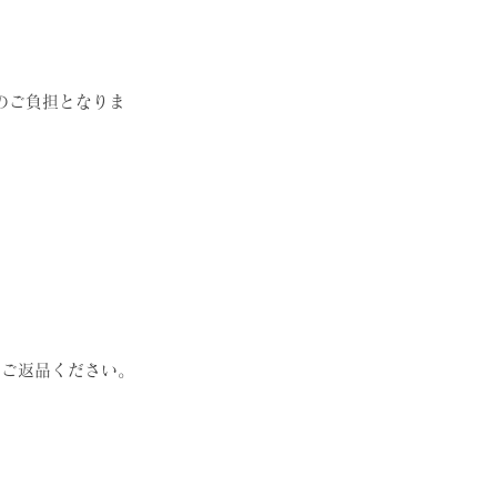
のご負担となりま
てご返品ください。