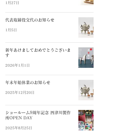
1月27日
代表取締役交代のお知らせ
1月5日
新年あけましておめでとうございま
す
2026年1月1日
年末年始休業のお知らせ
2025年12月20日
ショールーム9周年記念 四津川製作
所OPEN DAY
2025年8月25日