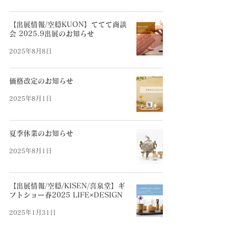
【出展情報/空穏KUON】ててて商談
会 2025.9出展のお知らせ
2025年8月8日
価格改定のお知らせ
2025年8月1日
夏季休業のお知らせ
2025年8月1日
【出展情報/空穏/KISEN/喜泉堂】ギ
フトショー春2025 LIFE×DESIGN
2025年1月31日