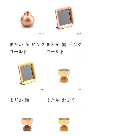
まどか 花 ピンク
まどか 額 ピンク
ゴールド
ゴールド
まどか 額
まどか おぶく