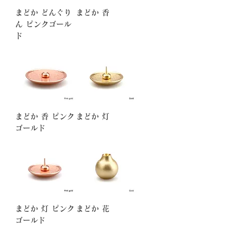
まどか どんぐり
まどか 香
ん ピンクゴール
ド
まどか 香 ピンク
まどか 灯
ゴールド
まどか 灯 ピンク
まどか 花
ゴールド