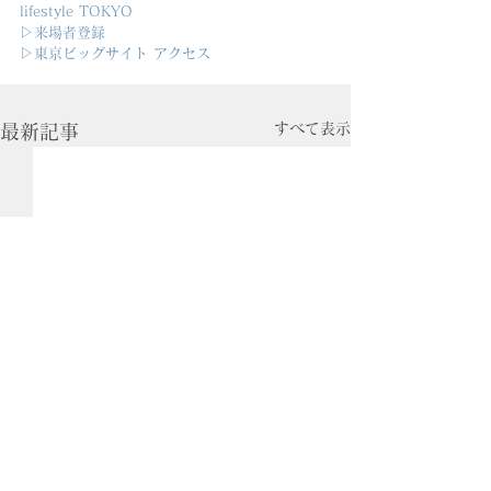
lifestyle TOKYO
▷来場者登録
▷東京ビッグサイト アクセス
すべて表示
最新記事