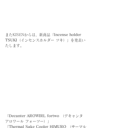
またKISENからは、新商品「
Incense holder 
TSUKI
（インセンスホルダー ツキ）」を発表い
たします。
「
Decanter AROWIRL fortwo
 （デキャンタ
アロワール フォーツー）」
「
Thermal Sake Cooler HIMURO
 （サーマル