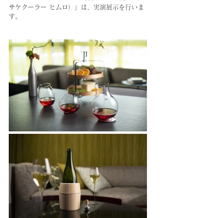
サケクーラー ヒムロ）」は、実演展示を行いま
す。