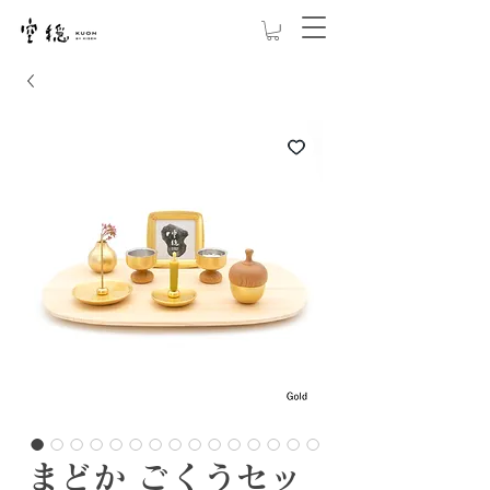
まどか ごくうセッ