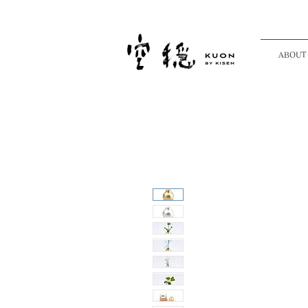
ABOUT