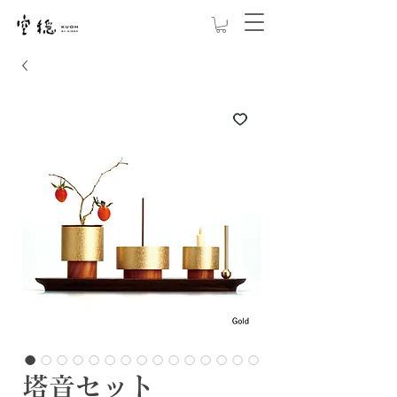
塔音セット